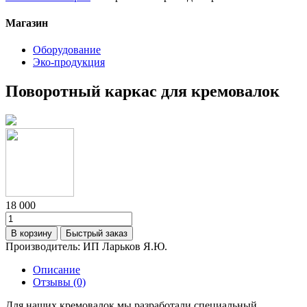
Магазин
Оборудование
Эко-продукция
Поворотный каркас для кремовалок
18 000
В корзину
Быстрый заказ
Производитель:
ИП Ларьков Я.Ю.
Описание
Отзывы (0)
Для наших кремовалок мы разработали специальный